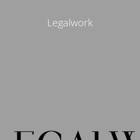
Legalwork