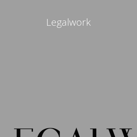
Legalwork