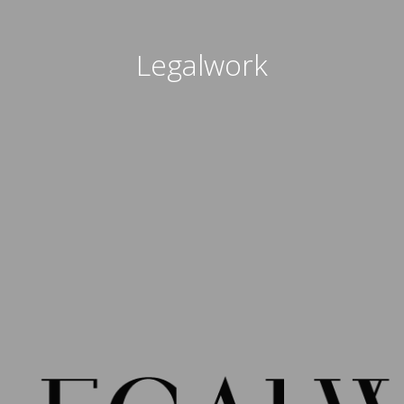
Legalwork