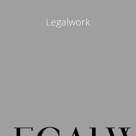
Legalwork