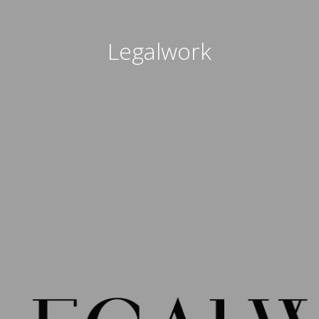
Legalwork