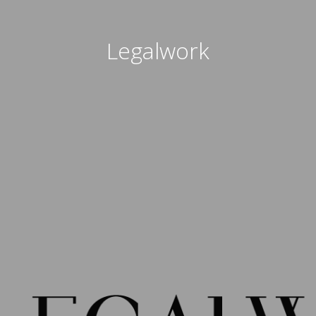
Legalwork