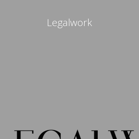
Legalwork