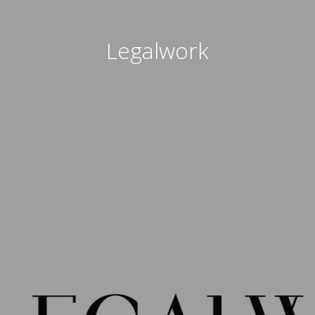
Legalwork