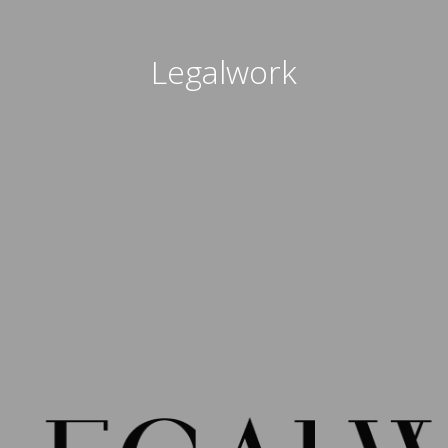
Legalwork