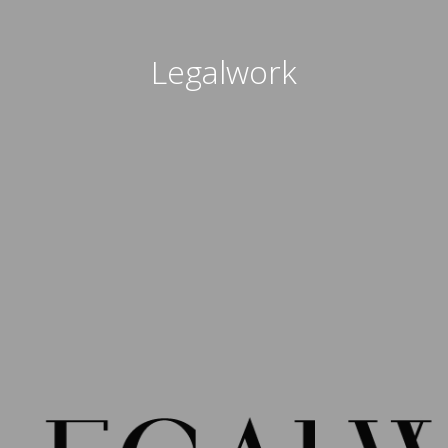
Legalwork