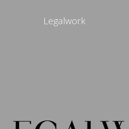
Legalwork