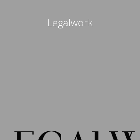
Legalwork