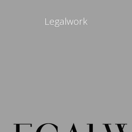
Legalwork