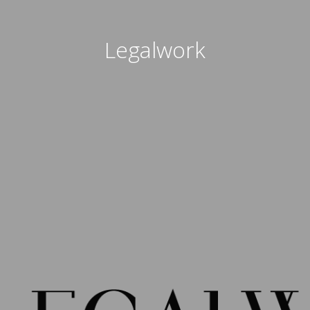
Legalwork