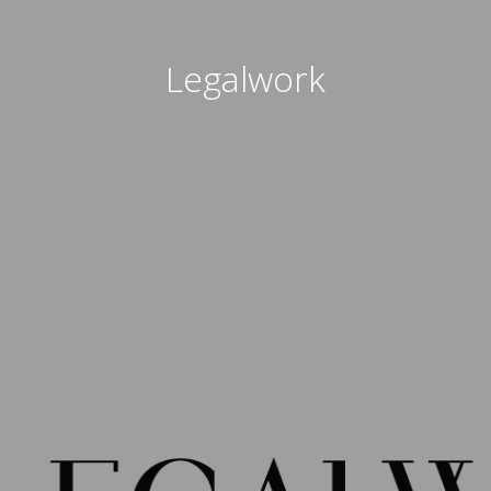
Legalwork