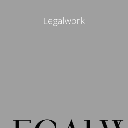
Legalwork