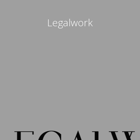
Legalwork