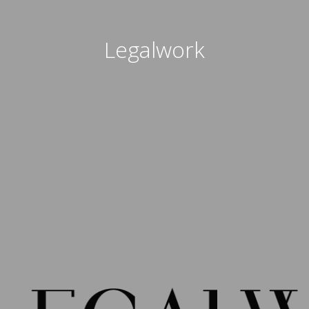
Legalwork