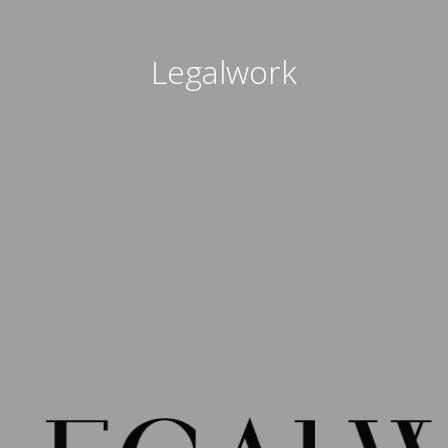
Legalwork