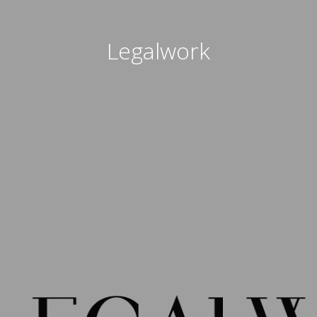
Legalwork