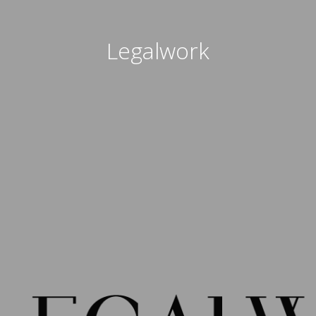
Legalwork