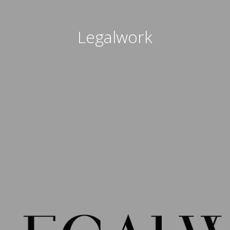
Legalwork