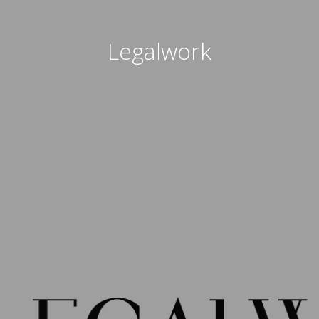
Legalwork