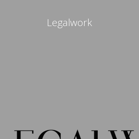
Legalwork