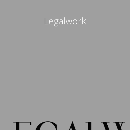
Legalwork