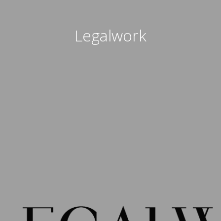
Legalwork