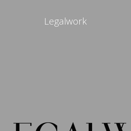
Legalwork