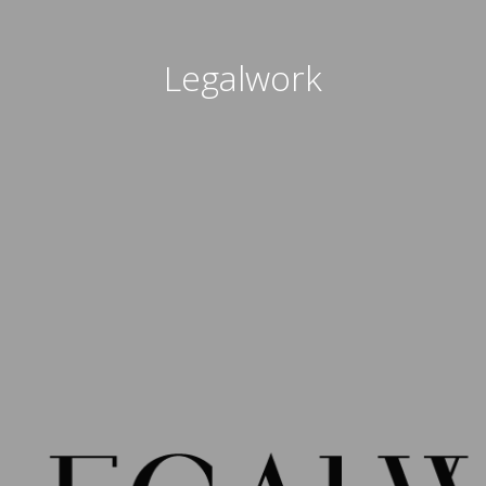
Legalwork